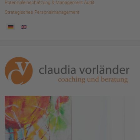
Potenzialeinschätzung & Management Audit
Strategisches Personalmanagement