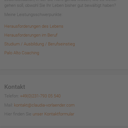
gehen soll, obwohl Sie Ihr Leben bisher gut bewältigt haben?
Meine Leistungsschwerpunkte:
Herausforderungen des Lebens
Herausforderungen im Beruf
Studium / Ausbildung / Berufseinstieg
Palo Alto Coaching
Kontakt
Telefon:
+49(0)231-793 05 540
Mail:
kontakt@claudia-vorlaender.com
Hier finden Sie
unser Kontaktformular