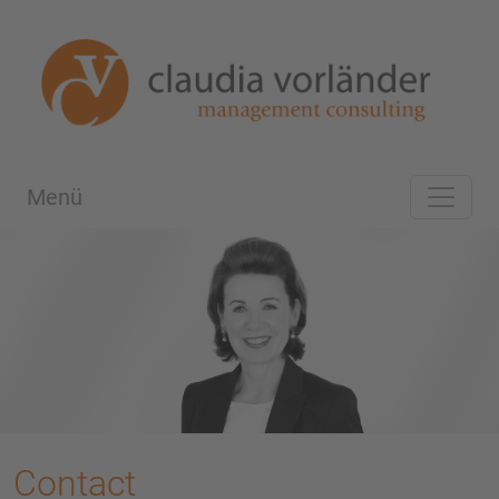
Menü
Contact